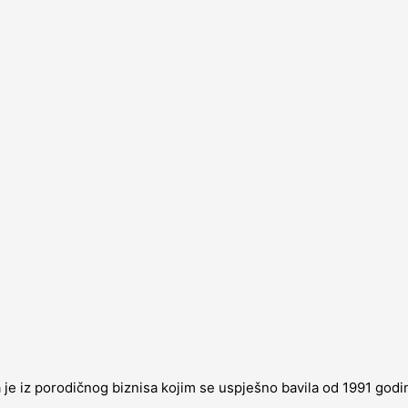
je iz porodičnog biznisa kojim se uspješno bavila od 1991 godine