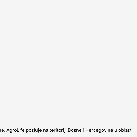
. AgroLife posluje na teritoriji Bosne i Hercegovine u oblasti