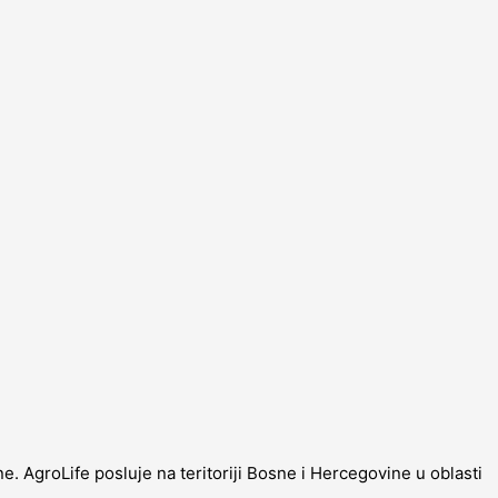
. AgroLife posluje na teritoriji Bosne i Hercegovine u oblasti