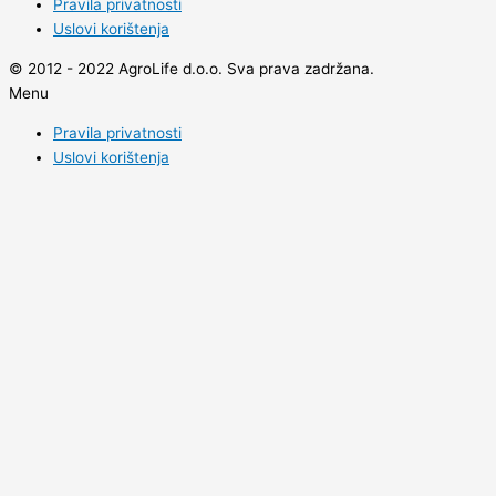
Pravila privatnosti
Uslovi korištenja
© 2012 - 2022 AgroLife d.o.o. Sva prava zadržana.
Menu
Pravila privatnosti
Uslovi korištenja