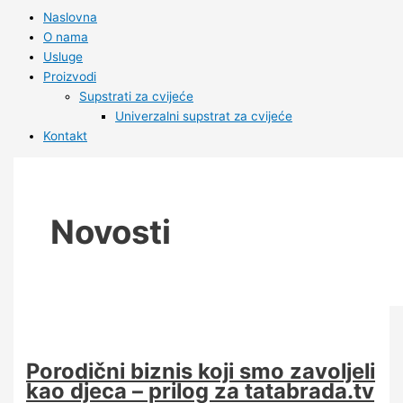
Naslovna
O nama
Usluge
Proizvodi
Supstrati za cvijeće
Univerzalni supstrat za cvijeće
Kontakt
Novosti
Porodični biznis koji smo zavoljeli
kao djeca – prilog za tatabrada.tv